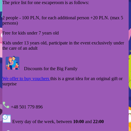
The price list for one escaperoom is as follows:
2 people - 100 PLN, for each additional person +20 PLN. (max 5
persons)
Free for kids under 7 years old
Kids under 13 years old, participate in the event exclusively under
the care of an adult
Discounts for the Big Family
We offer to buy vouchers
this is a great idea for an original gift or
surprise
+48 501 779 896
Every day of the week, between
10:00
and
22:00