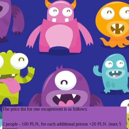
The price list for one escaperoom is as follows:
2 people - 100 PLN, for each additional person +20 PLN. (max 5